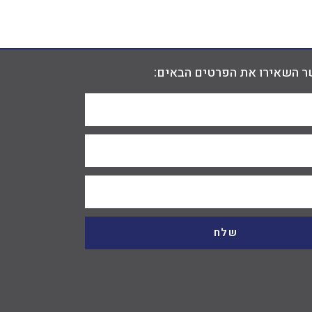
ר השאירו את הפרטים הבאים:
שלח