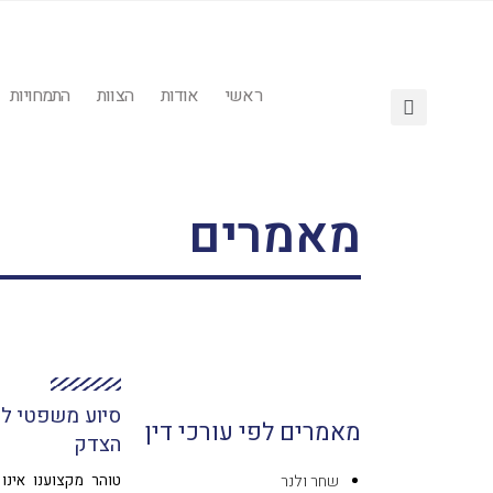
ראשי
אודות
הצוות
התמחויות
מאמרים
סיוע משפטי למ
מאמרים לפי עורכי דין
הצדק
שחר ולנר
טוהר מקצוענו אינו